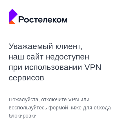
Уважаемый клиент,
наш сайт недоступен
при использовании VPN
сервисов
Пожалуйста, отключите VPN или
воспользуйтесь формой ниже для обхода
блокировки