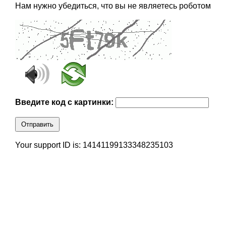
Нам нужно убедиться, что вы не являетесь роботом
Введите код с картинки:
Отправить
Your support ID is: 14141199133348235103