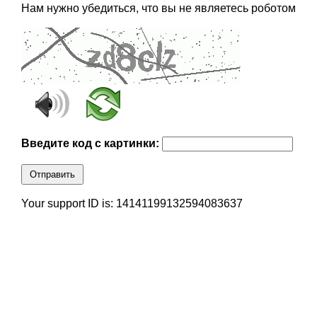
Нам нужно убедиться, что вы не являетесь роботом
Введите код с картинки:
Отправить
Your support ID is: 14141199132594083637