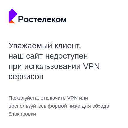
Уважаемый клиент,
наш сайт недоступен
при использовании VPN
сервисов
Пожалуйста, отключите VPN или
воспользуйтесь формой ниже для обхода
блокировки