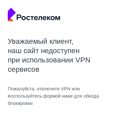
Уважаемый клиент,
наш сайт недоступен
при использовании VPN
сервисов
Пожалуйста, отключите VPN или
воспользуйтесь формой ниже для обхода
блокировки