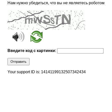
Нам нужно убедиться, что вы не являетесь роботом
Введите код с картинки:
Отправить
Your support ID is: 14141199132507342434