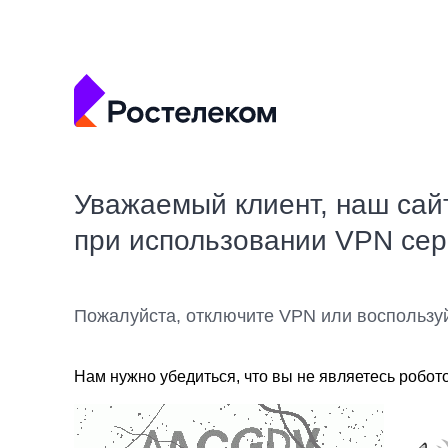
Уважаемый клиент, наш сай
при использовании VPN се
Пожалуйста, отключите VPN или воспользу
Нам нужно убедиться, что вы не являетесь робот