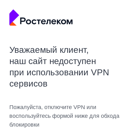
Уважаемый клиент,
наш сайт недоступен
при использовании VPN
сервисов
Пожалуйста, отключите VPN или
воспользуйтесь формой ниже для обхода
блокировки