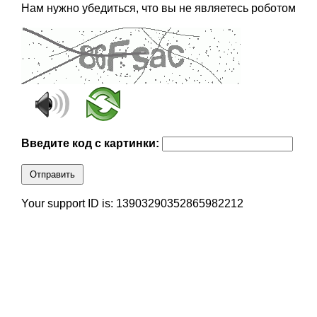
Нам нужно убедиться, что вы не являетесь роботом
Введите код с картинки:
Отправить
Your support ID is: 13903290352865982212