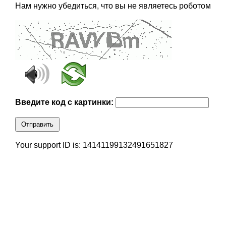
Нам нужно убедиться, что вы не являетесь роботом
Введите код с картинки:
Отправить
Your support ID is: 14141199132491651827