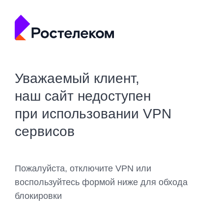
Уважаемый клиент,
наш сайт недоступен
при использовании VPN
сервисов
Пожалуйста, отключите VPN или
воспользуйтесь формой ниже для обхода
блокировки