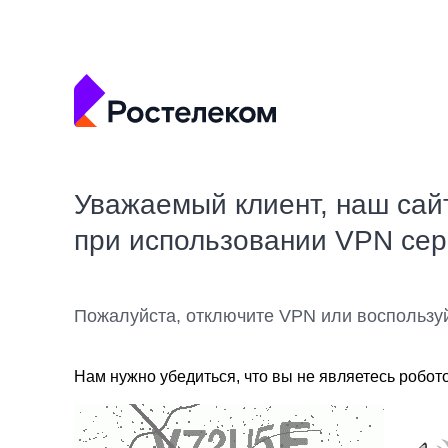
Уважаемый клиент, наш сай
при использовании VPN се
Пожалуйста, отключите VPN или воспользу
Нам нужно убедиться, что вы не являетесь робот