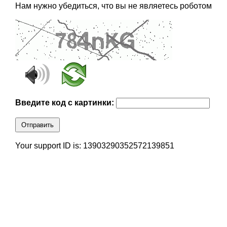
Нам нужно убедиться, что вы не являетесь роботом
Введите код с картинки:
Отправить
Your support ID is: 13903290352572139851