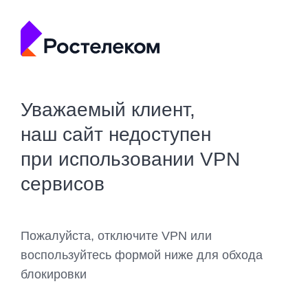
Уважаемый клиент,
наш сайт недоступен
при использовании VPN
сервисов
Пожалуйста, отключите VPN или
воспользуйтесь формой ниже для обхода
блокировки