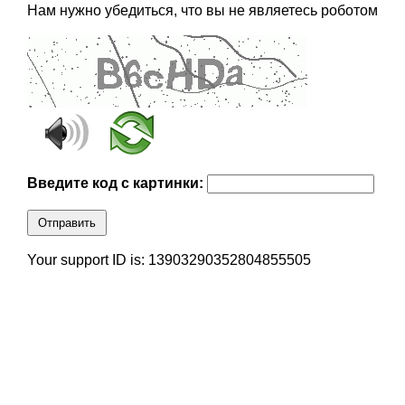
Нам нужно убедиться, что вы не являетесь роботом
Введите код с картинки:
Отправить
Your support ID is: 13903290352804855505