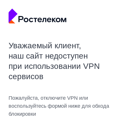
Уважаемый клиент,
наш сайт недоступен
при использовании VPN
сервисов
Пожалуйста, отключите VPN или
воспользуйтесь формой ниже для обхода
блокировки