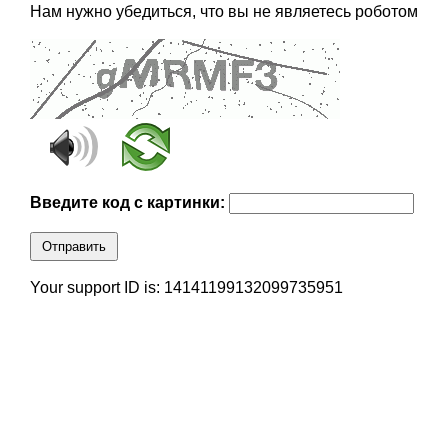
Нам нужно убедиться, что вы не являетесь роботом
Введите код с картинки:
Отправить
Your support ID is: 14141199132099735951