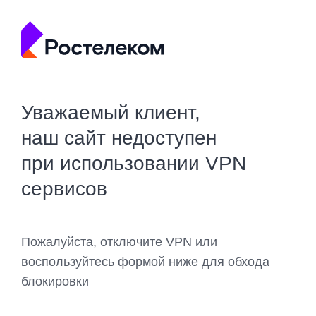
Уважаемый клиент,
наш сайт недоступен
при использовании VPN
сервисов
Пожалуйста, отключите VPN или
воспользуйтесь формой ниже для обхода
блокировки