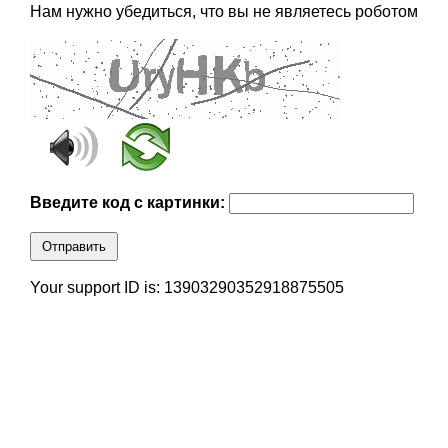
Нам нужно убедиться, что вы не являетесь роботом
Введите код с картинки:
Отправить
Your support ID is: 13903290352918875505