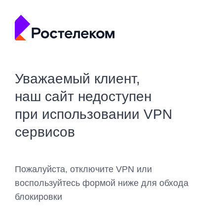
Уважаемый клиент,
наш сайт недоступен
при использовании VPN
сервисов
Пожалуйста, отключите VPN или
воспользуйтесь формой ниже для обхода
блокировки