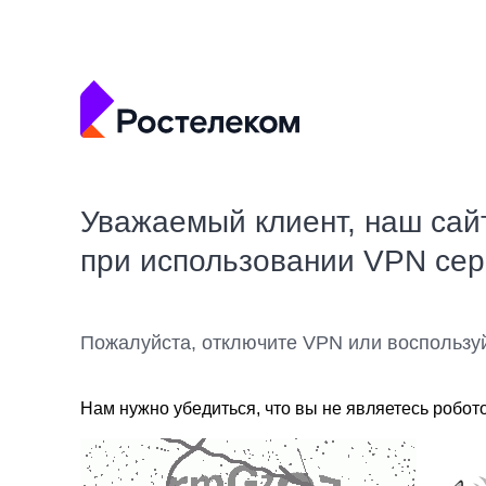
Уважаемый клиент, наш сай
при использовании VPN се
Пожалуйста, отключите VPN или воспользу
Нам нужно убедиться, что вы не являетесь робот