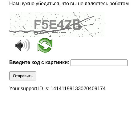
Нам нужно убедиться, что вы не являетесь роботом
Введите код с картинки:
Отправить
Your support ID is: 14141199133020409174