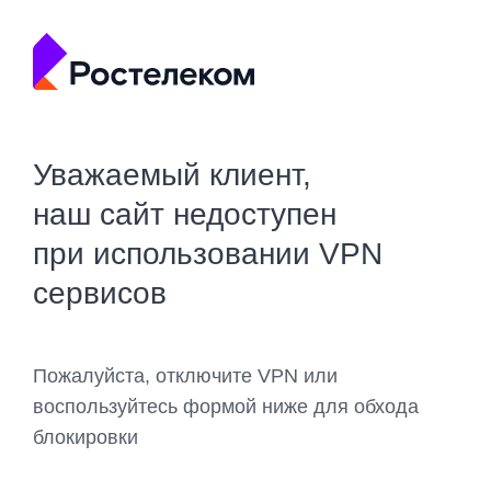
Уважаемый клиент,
наш сайт недоступен
при использовании VPN
сервисов
Пожалуйста, отключите VPN или
воспользуйтесь формой ниже для обхода
блокировки