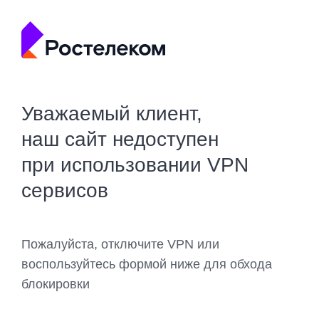
Уважаемый клиент,
наш сайт недоступен
при использовании VPN
сервисов
Пожалуйста, отключите VPN или
воспользуйтесь формой ниже для обхода
блокировки