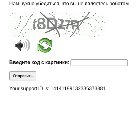
Нам нужно убедиться, что вы не являетесь роботом
Введите код с картинки:
Отправить
Your support ID is: 14141199132335373881