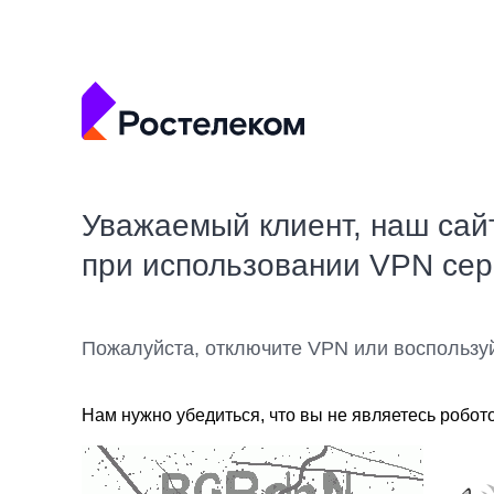
Уважаемый клиент, наш сай
при использовании VPN се
Пожалуйста, отключите VPN или воспользу
Нам нужно убедиться, что вы не являетесь робот