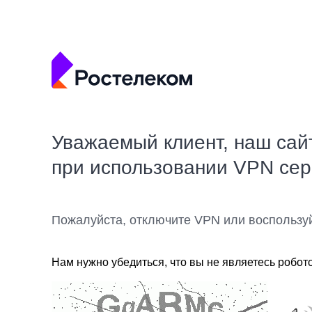
Уважаемый клиент, наш сай
при использовании VPN се
Пожалуйста, отключите VPN или воспользу
Нам нужно убедиться, что вы не являетесь робот