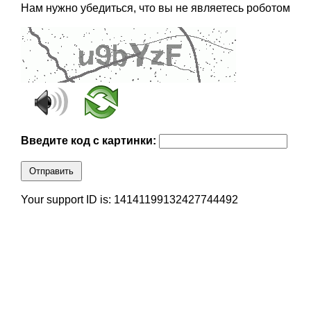
Нам нужно убедиться, что вы не являетесь роботом
Введите код с картинки:
Отправить
Your support ID is: 14141199132427744492