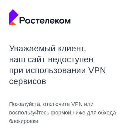
Уважаемый клиент,
наш сайт недоступен
при использовании VPN
сервисов
Пожалуйста, отключите VPN или
воспользуйтесь формой ниже для обхода
блокировки