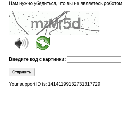
Нам нужно убедиться, что вы не являетесь роботом
Введите код с картинки:
Отправить
Your support ID is: 14141199132731317729