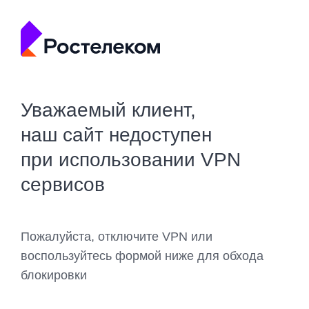
Уважаемый клиент,
наш сайт недоступен
при использовании VPN
сервисов
Пожалуйста, отключите VPN или
воспользуйтесь формой ниже для обхода
блокировки