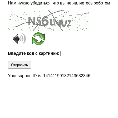
Нам нужно убедиться, что вы не являетесь роботом
Введите код с картинки:
Отправить
Your support ID is: 14141199132143632346