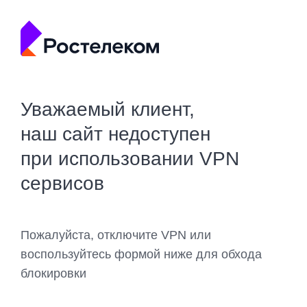
Уважаемый клиент,
наш сайт недоступен
при использовании VPN
сервисов
Пожалуйста, отключите VPN или
воспользуйтесь формой ниже для обхода
блокировки