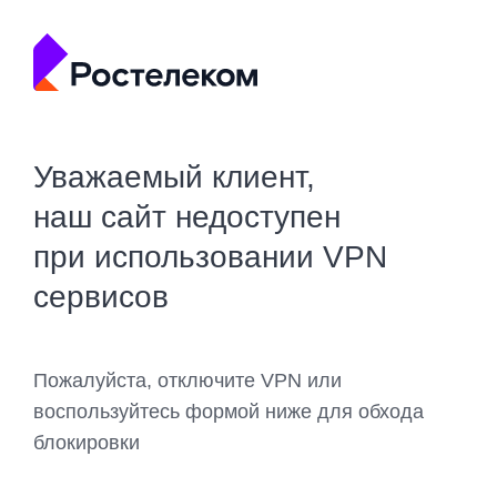
Уважаемый клиент,
наш сайт недоступен
при использовании VPN
сервисов
Пожалуйста, отключите VPN или
воспользуйтесь формой ниже для обхода
блокировки