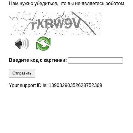
Нам нужно убедиться, что вы не являетесь роботом
Введите код с картинки:
Отправить
Your support ID is: 13903290352628752369