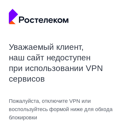
Уважаемый клиент,
наш сайт недоступен
при использовании VPN
сервисов
Пожалуйста, отключите VPN или
воспользуйтесь формой ниже для обхода
блокировки