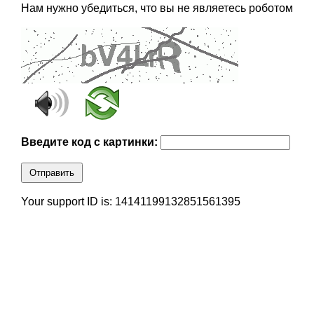
Нам нужно убедиться, что вы не являетесь роботом
Введите код с картинки:
Отправить
Your support ID is: 14141199132851561395