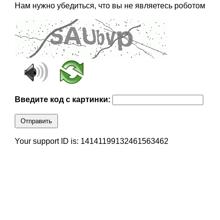
Нам нужно убедиться, что вы не являетесь роботом
Введите код с картинки:
Отправить
Your support ID is: 14141199132461563462