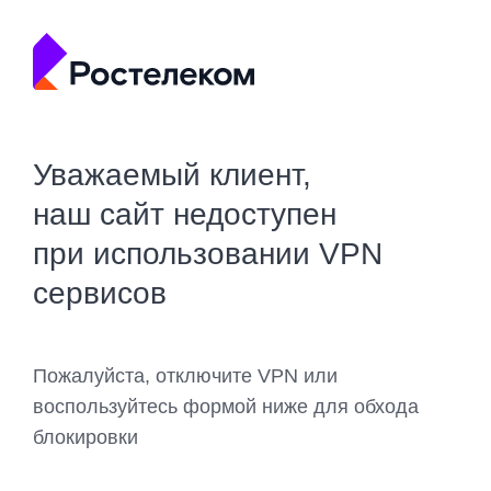
Уважаемый клиент,
наш сайт недоступен
при использовании VPN
сервисов
Пожалуйста, отключите VPN или
воспользуйтесь формой ниже для обхода
блокировки