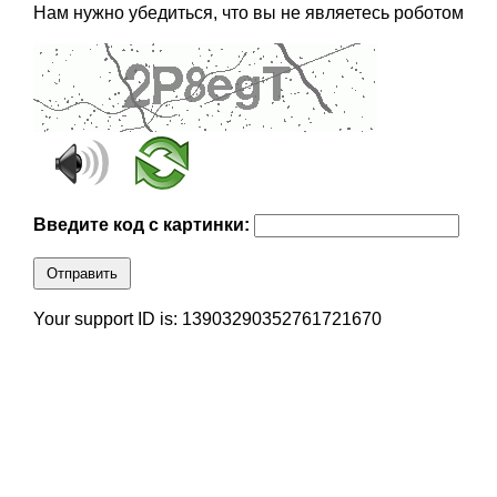
Нам нужно убедиться, что вы не являетесь роботом
Введите код с картинки:
Отправить
Your support ID is: 13903290352761721670