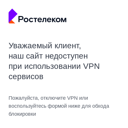
Уважаемый клиент,
наш сайт недоступен
при использовании VPN
сервисов
Пожалуйста, отключите VPN или
воспользуйтесь формой ниже для обхода
блокировки