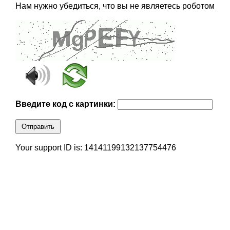
Нам нужно убедиться, что вы не являетесь роботом
Введите код с картинки:
Отправить
Your support ID is: 14141199132137754476