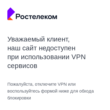
Уважаемый клиент,
наш сайт недоступен
при использовании VPN
сервисов
Пожалуйста, отключите VPN или
воспользуйтесь формой ниже для обхода
блокировки