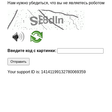
Нам нужно убедиться, что вы не являетесь роботом
Введите код с картинки:
Отправить
Your support ID is: 14141199132780069359