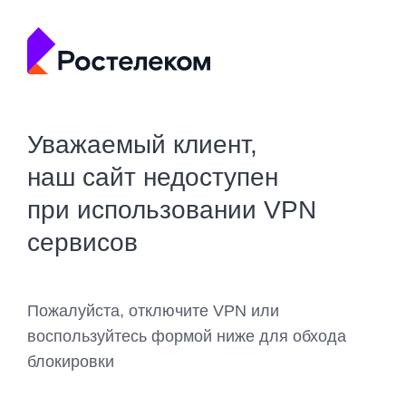
Уважаемый клиент,
наш сайт недоступен
при использовании VPN
сервисов
Пожалуйста, отключите VPN или
воспользуйтесь формой ниже для обхода
блокировки