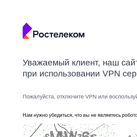
Уважаемый клиент, наш сай
при использовании VPN се
Пожалуйста, отключите VPN или воспользу
Нам нужно убедиться, что вы не являетесь робот