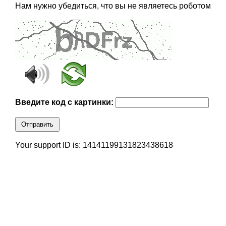
Нам нужно убедиться, что вы не являетесь роботом
Введите код с картинки:
Отправить
Your support ID is: 14141199131823438618