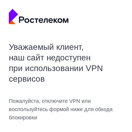
Уважаемый клиент,
наш сайт недоступен
при использовании VPN
сервисов
Пожалуйста, отключите VPN или
воспользуйтесь формой ниже для обхода
блокировки