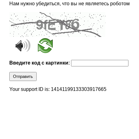
Нам нужно убедиться, что вы не являетесь роботом
Введите код с картинки:
Отправить
Your support ID is: 14141199133303917665