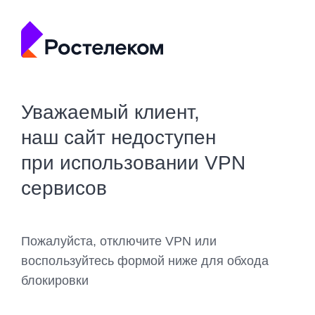
Уважаемый клиент,
наш сайт недоступен
при использовании VPN
сервисов
Пожалуйста, отключите VPN или
воспользуйтесь формой ниже для обхода
блокировки