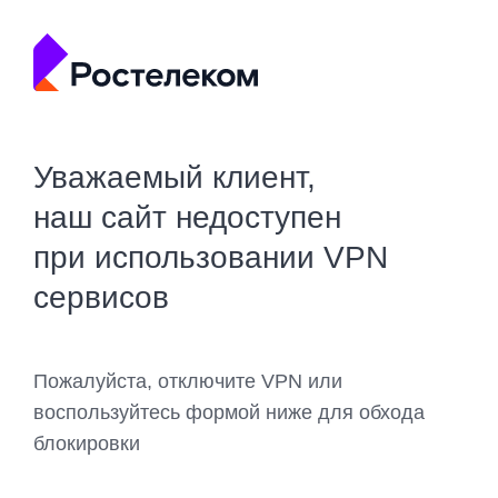
Уважаемый клиент,
наш сайт недоступен
при использовании VPN
сервисов
Пожалуйста, отключите VPN или
воспользуйтесь формой ниже для обхода
блокировки