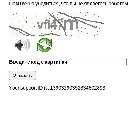
Нам нужно убедиться, что вы не являетесь роботом
Введите код с картинки:
Отправить
Your support ID is: 13903290352834802893