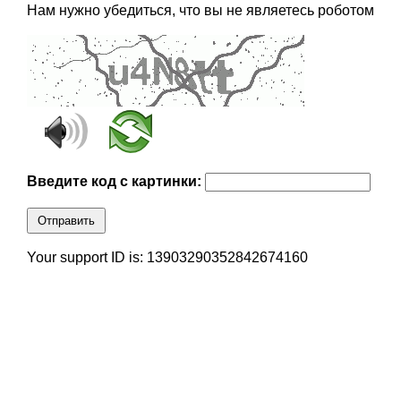
Нам нужно убедиться, что вы не являетесь роботом
Введите код с картинки:
Отправить
Your support ID is: 13903290352842674160