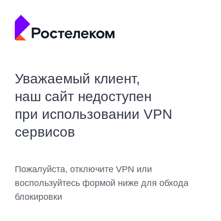
Уважаемый клиент,
наш сайт недоступен
при использовании VPN
сервисов
Пожалуйста, отключите VPN или
воспользуйтесь формой ниже для обхода
блокировки