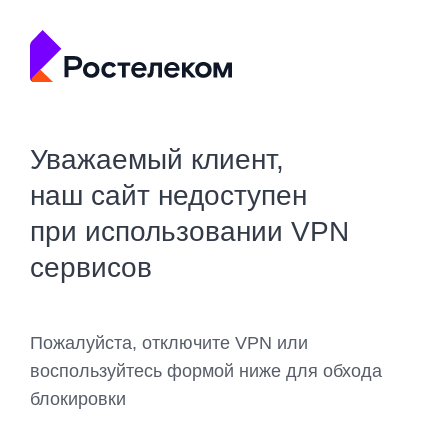
Уважаемый клиент,
наш сайт недоступен
при использовании VPN
сервисов
Пожалуйста, отключите VPN или
воспользуйтесь формой ниже для обхода
блокировки