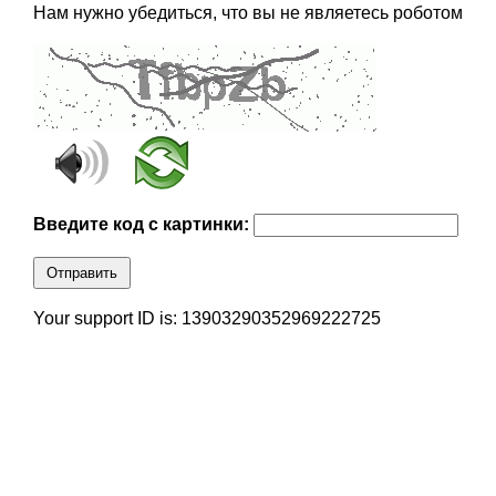
Нам нужно убедиться, что вы не являетесь роботом
Введите код с картинки:
Отправить
Your support ID is: 13903290352969222725