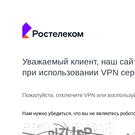
Уважаемый клиент, наш сай
при использовании VPN се
Пожалуйста, отключите VPN или воспользу
Нам нужно убедиться, что вы не являетесь робот