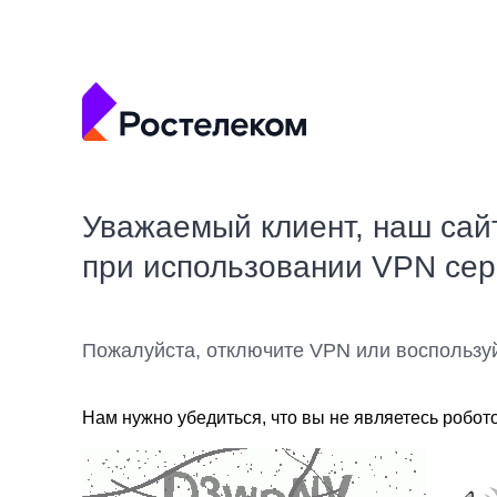
Уважаемый клиент, наш сай
при использовании VPN се
Пожалуйста, отключите VPN или воспользу
Нам нужно убедиться, что вы не являетесь робот