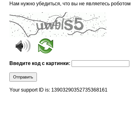
Нам нужно убедиться, что вы не являетесь роботом
Введите код с картинки:
Отправить
Your support ID is: 13903290352735368161