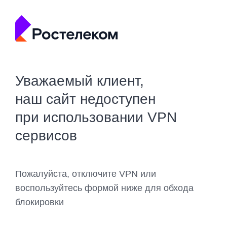
Уважаемый клиент,
наш сайт недоступен
при использовании VPN
сервисов
Пожалуйста, отключите VPN или
воспользуйтесь формой ниже для обхода
блокировки