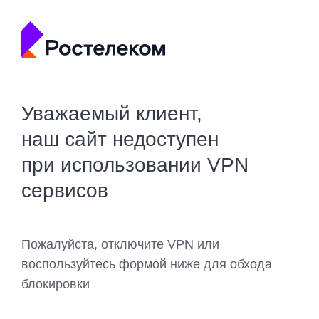
Уважаемый клиент,
наш сайт недоступен
при использовании VPN
сервисов
Пожалуйста, отключите VPN или
воспользуйтесь формой ниже для обхода
блокировки