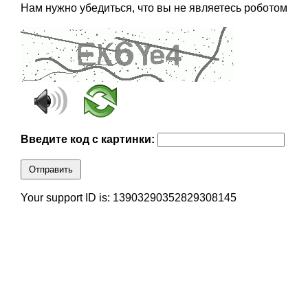
Нам нужно убедиться, что вы не являетесь роботом
Введите код с картинки:
Отправить
Your support ID is: 13903290352829308145