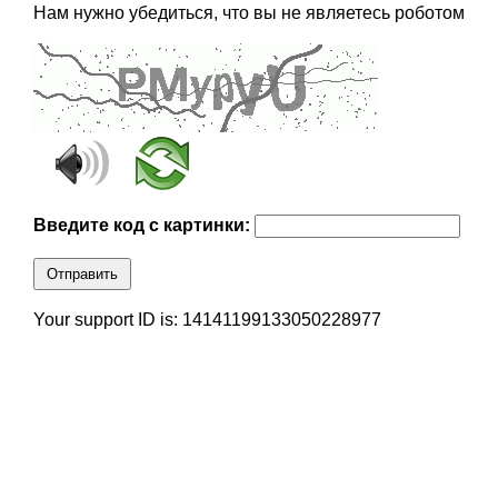
Нам нужно убедиться, что вы не являетесь роботом
Введите код с картинки:
Отправить
Your support ID is: 14141199133050228977