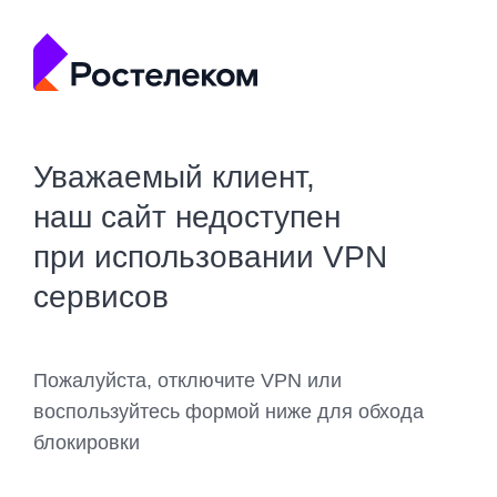
Уважаемый клиент,
наш сайт недоступен
при использовании VPN
сервисов
Пожалуйста, отключите VPN или
воспользуйтесь формой ниже для обхода
блокировки