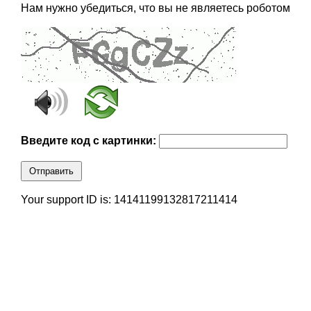
Нам нужно убедиться, что вы не являетесь роботом
Введите код с картинки:
Отправить
Your support ID is: 14141199132817211414