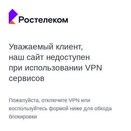
Уважаемый клиент,
наш сайт недоступен
при использовании VPN
сервисов
Пожалуйста, отключите VPN или
воспользуйтесь формой ниже для обхода
блокировки