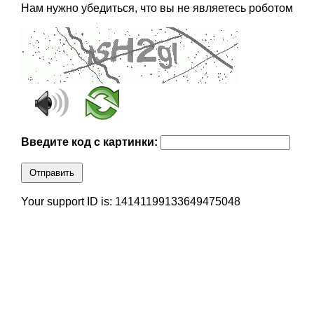
Нам нужно убедиться, что вы не являетесь роботом
Введите код с картинки:
Отправить
Your support ID is: 14141199133649475048