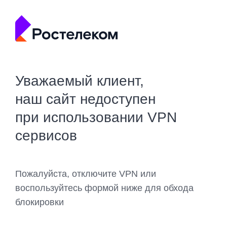
Уважаемый клиент,
наш сайт недоступен
при использовании VPN
сервисов
Пожалуйста, отключите VPN или
воспользуйтесь формой ниже для обхода
блокировки