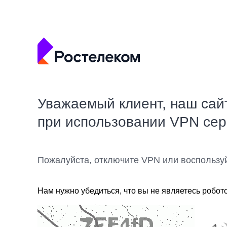
Уважаемый клиент, наш сай
при использовании VPN се
Пожалуйста, отключите VPN или воспользу
Нам нужно убедиться, что вы не являетесь робот