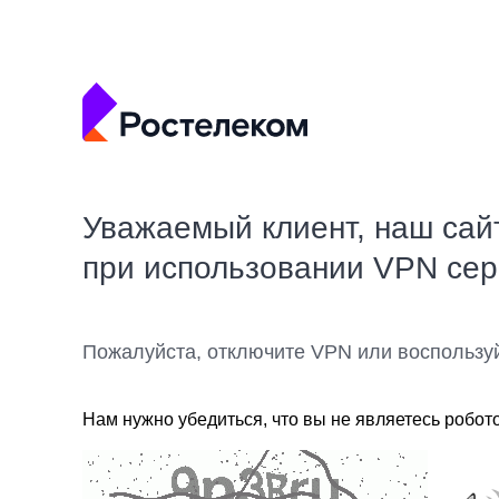
Уважаемый клиент, наш сай
при использовании VPN се
Пожалуйста, отключите VPN или воспользу
Нам нужно убедиться, что вы не являетесь робот