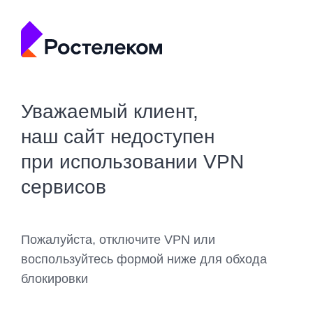
Уважаемый клиент,
наш сайт недоступен
при использовании VPN
сервисов
Пожалуйста, отключите VPN или
воспользуйтесь формой ниже для обхода
блокировки