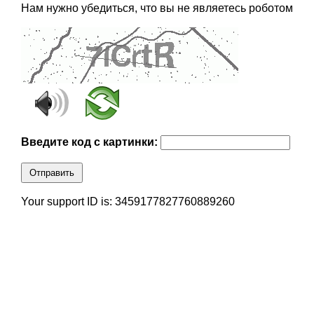
Нам нужно убедиться, что вы не являетесь роботом
Введите код с картинки:
Отправить
Your support ID is: 3459177827760889260