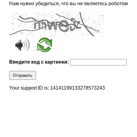
Нам нужно убедиться, что вы не являетесь роботом
Введите код с картинки:
Отправить
Your support ID is: 14141199133278573243