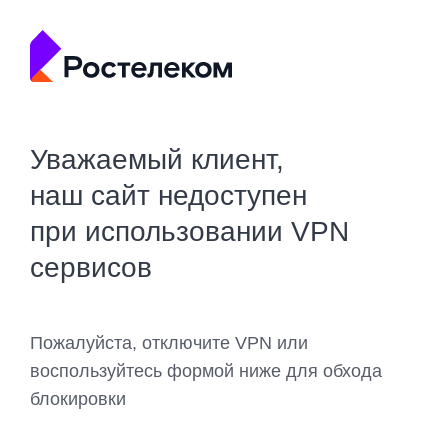
Уважаемый клиент,
наш сайт недоступен
при использовании VPN
сервисов
Пожалуйста, отключите VPN или
воспользуйтесь формой ниже для обхода
блокировки