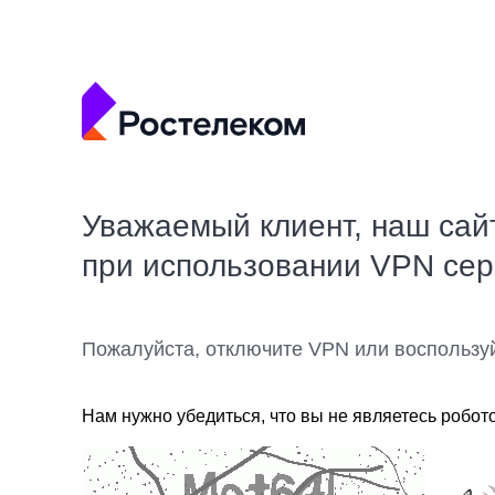
Уважаемый клиент, наш сай
при использовании VPN се
Пожалуйста, отключите VPN или воспользу
Нам нужно убедиться, что вы не являетесь робот