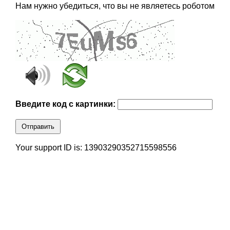
Нам нужно убедиться, что вы не являетесь роботом
Введите код с картинки:
Отправить
Your support ID is: 13903290352715598556