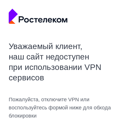
Уважаемый клиент,
наш сайт недоступен
при использовании VPN
сервисов
Пожалуйста, отключите VPN или
воспользуйтесь формой ниже для обхода
блокировки