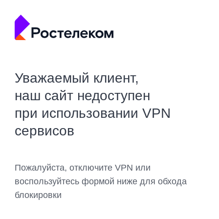
Уважаемый клиент,
наш сайт недоступен
при использовании VPN
сервисов
Пожалуйста, отключите VPN или
воспользуйтесь формой ниже для обхода
блокировки