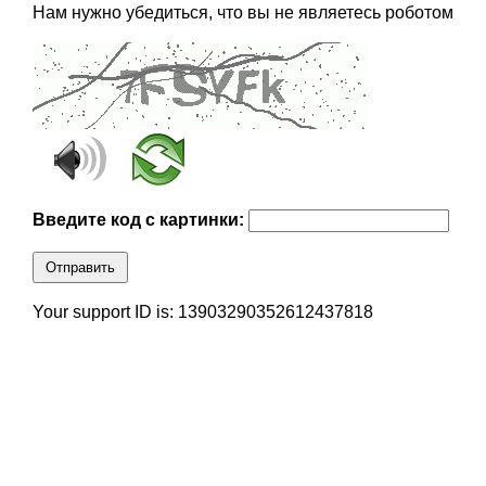
Нам нужно убедиться, что вы не являетесь роботом
Введите код с картинки:
Отправить
Your support ID is: 13903290352612437818