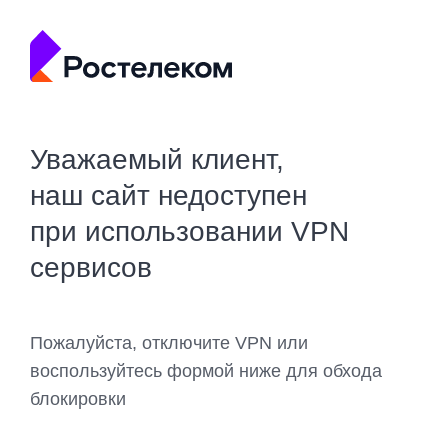
Уважаемый клиент,
наш сайт недоступен
при использовании VPN
сервисов
Пожалуйста, отключите VPN или
воспользуйтесь формой ниже для обхода
блокировки