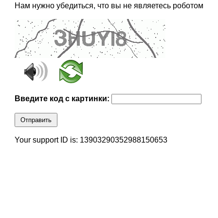
Нам нужно убедиться, что вы не являетесь роботом
Введите код с картинки:
Отправить
Your support ID is: 13903290352988150653