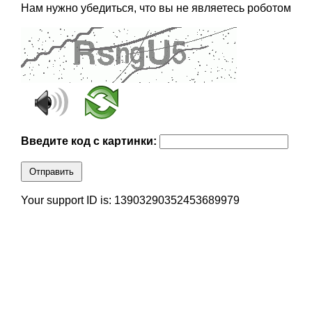
Нам нужно убедиться, что вы не являетесь роботом
Введите код с картинки:
Отправить
Your support ID is: 13903290352453689979