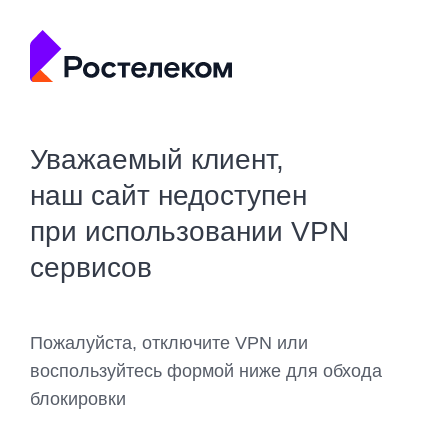
Уважаемый клиент,
наш сайт недоступен
при использовании VPN
сервисов
Пожалуйста, отключите VPN или
воспользуйтесь формой ниже для обхода
блокировки