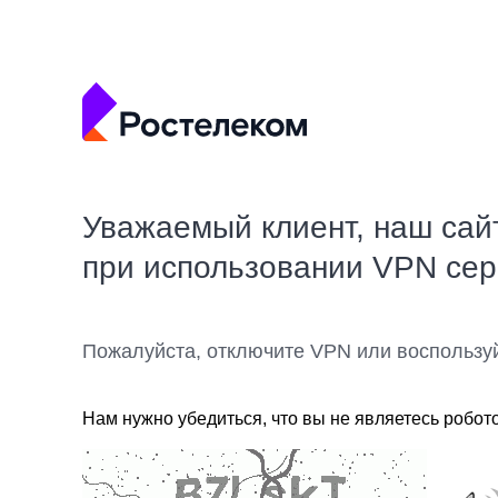
Уважаемый клиент, наш сай
при использовании VPN се
Пожалуйста, отключите VPN или воспользу
Нам нужно убедиться, что вы не являетесь робот