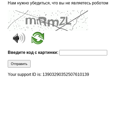
Нам нужно убедиться, что вы не являетесь роботом
Введите код с картинки:
Отправить
Your support ID is: 13903290352507610139