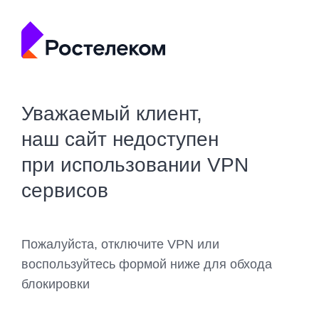
Уважаемый клиент,
наш сайт недоступен
при использовании VPN
сервисов
Пожалуйста, отключите VPN или
воспользуйтесь формой ниже для обхода
блокировки