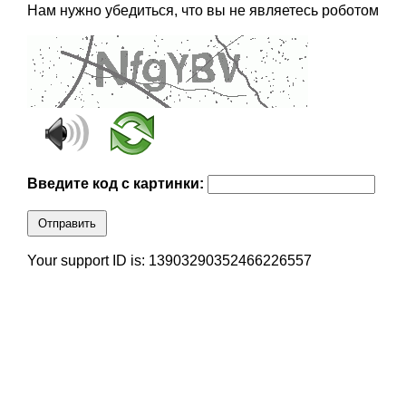
Нам нужно убедиться, что вы не являетесь роботом
Введите код с картинки:
Отправить
Your support ID is: 13903290352466226557