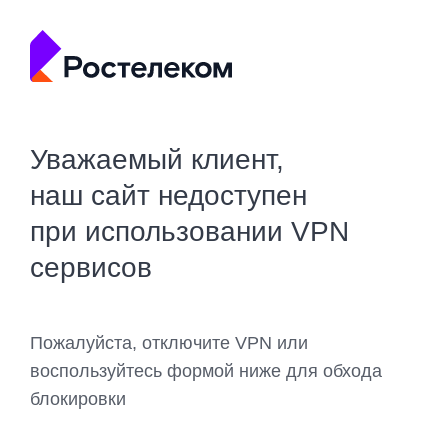
Уважаемый клиент,
наш сайт недоступен
при использовании VPN
сервисов
Пожалуйста, отключите VPN или
воспользуйтесь формой ниже для обхода
блокировки